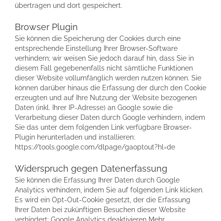
übertragen und dort gespeichert.
Browser Plugin
Sie können die Speicherung der Cookies durch eine
entsprechende Einstellung Ihrer Browser-Software
verhindern; wir weisen Sie jedoch darauf hin, dass Sie in
diesem Fall gegebenenfalls nicht sämtliche Funktionen
dieser Website vollumfänglich werden nutzen können. Sie
können darüber hinaus die Erfassung der durch den Cookie
erzeugten und auf Ihre Nutzung der Website bezogenen
Daten (inkl. Ihrer IP-Adresse) an Google sowie die
Verarbeitung dieser Daten durch Google verhindern, indem
Sie das unter dem folgenden Link verfügbare Browser-
Plugin herunterladen und installieren:
https://tools.google.com/dlpage/gaoptout?hl=de
Widerspruch gegen Datenerfassung
Sie können die Erfassung Ihrer Daten durch Google
Analytics verhindern, indem Sie auf folgenden Link klicken.
Es wird ein Opt-Out-Cookie gesetzt, der die Erfassung
Ihrer Daten bei zukünftigen Besuchen dieser Website
verhindert: Google Analytics deaktivieren Mehr