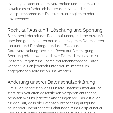
(Nutzungsdaten) erheben, verarbeiten und nutzen wir nur,
soweit dies erforderlich ist, um dem Nutzer die
Inanspruchnahme des Dienstes zu ermöglichen oder
abzurechnen.
Recht auf Auskunft, Löschung und Sperrung
Sie haben jederzeit das Recht auf unentgeltliche Auskunft
über Ihre gespeicherten personenbezogenen Daten, deren
Herkunft und Empfänger und den Zweck der
Datenverarbeitung sowie ein Recht auf Berichtigung,
Sperrung oder Löschung dieser Daten. Hierzu sowie zu
weiteren Fragen zum Thema personenbezogene Daten
können Sie sich jederzeit unter der im Impressum
angegebenen Adresse an uns wenden.
Änderung unserer Datenschutzerklärung
Um zu gewährleisten, dass unsere Datenschutzerklärung
stets den aktuellen gesetzlichen Vorgaben entspricht,
behalten wir uns jederzeit Änderungen vor. Das gilt auch
für den Fall, dass die Datenschutzerklärung aufgrund
neuer oder überarbeiteter Leistungen, zum Beispiel neuer