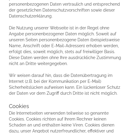
personenbezogenen Daten vertraulich und entsprechend
der gesetzlichen Datenschutzvorschriften sowie dieser
Datenschutzerklärung.
Die Nutzung unserer Webseite ist in der Regel ohne
Angabe personenbezogener Daten möglich. Soweit auf
unseren Seiten personenbezogene Daten (beispielsweise
Name, Anschrift oder E-Mail-Adressen) erhoben werden,
erfolgt dies, soweit möglich, stets auf freiwilliger Basis.
Diese Daten werden ohne Ihre ausdrückliche Zustimmung
nicht an Dritte weitergegeben.
Wir weisen darauf hin, dass die Datenübertragung im
Internet (z.B. bei der Kommunikation per E-Mail)
Sicherheitslücken aufweisen kann. Ein lückenloser Schutz
der Daten vor dem Zugriff durch Dritte ist nicht möglich.
Cookies
Die Internetseiten verwenden teilweise so genannte
Cookies. Cookies richten auf Ihrem Rechner keinen
Schaden an und enthalten keine Viren. Cookies dienen
dazu, unser Angebot nutzerfreundlicher, effektiver und