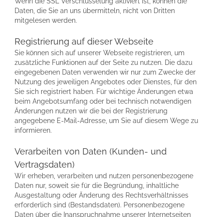
Wenn die SSL Verschlüsselung aktiviert ist, können die
Daten, die Sie an uns übermitteln, nicht von Dritten
mitgelesen werden.
Registrierung auf dieser Webseite
Sie können sich auf unserer Webseite registrieren, um
zusätzliche Funktionen auf der Seite zu nutzen. Die dazu
eingegebenen Daten verwenden wir nur zum Zwecke der
Nutzung des jeweiligen Angebotes oder Dienstes, für den
Sie sich registriert haben. Für wichtige Änderungen etwa
beim Angebotsumfang oder bei technisch notwendigen
Änderungen nutzen wir die bei der Registrierung
angegebene E-Mail-Adresse, um Sie auf diesem Wege zu
informieren.
Verarbeiten von Daten (Kunden- und
Vertragsdaten)
Wir erheben, verarbeiten und nutzen personenbezogene
Daten nur, soweit sie für die Begründung, inhaltliche
Ausgestaltung oder Änderung des Rechtsverhältnisses
erforderlich sind (Bestandsdaten). Personenbezogene
Daten über die Inanspruchnahme unserer Internetseiten