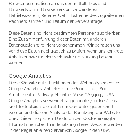
Browser automatisch an uns übermittelt. Dies sind
Browsertyp und Browserversion, verwendetes
Betriebssystem, Referrer URL, Hostname des zugreifenden
Rechners, Uhrzeit und Datum der Serveranfrage.
Diese Daten sind nicht bestimmten Personen zuordenbar.
Eine Zusammenführung dieser Daten mit anderen
Datenquellen wird nicht vorgenommen. Wir behalten uns
vor, diese Daten nachträglich zu prüfen, wenn uns konkrete
Anhaltspunkte für eine rechtswidrige Nutzung bekannt
werden.
Google Analytics
Diese Website nutzt Funktionen des Webanalysedienstes
Google Analytics. Anbieter ist die Google Inc., 1600
Amphitheatre Parkway Mountain View, CA 94043, USA.
Google Analytics verwendet so genannte „Cookies“. Das
sind Textdateien, die auf Ihrem Computer gespeichert
werden und die eine Analyse der Benutzung der Website
durch Sie ermöglichen. Die durch den Cookie erzeugten
Informationen über Ihre Benutzung dieser Website werden
in der Regel an einen Server von Google in den USA