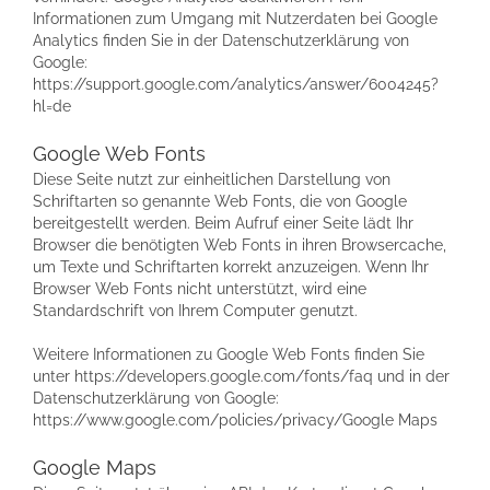
Informationen zum Umgang mit Nutzerdaten bei Google
Analytics finden Sie in der Datenschutzerklärung von
Google:
https://support.google.com/analytics/answer/6004245?
hl=de
Google Web Fonts
Diese Seite nutzt zur einheitlichen Darstellung von
Schriftarten so genannte Web Fonts, die von Google
bereitgestellt werden. Beim Aufruf einer Seite lädt Ihr
Browser die benötigten Web Fonts in ihren Browsercache,
um Texte und Schriftarten korrekt anzuzeigen. Wenn Ihr
Browser Web Fonts nicht unterstützt, wird eine
Standardschrift von Ihrem Computer genutzt.
Weitere Informationen zu Google Web Fonts finden Sie
unter https://developers.google.com/fonts/faq und in der
Datenschutzerklärung von Google:
https://www.google.com/policies/privacy/Google Maps
Google Maps