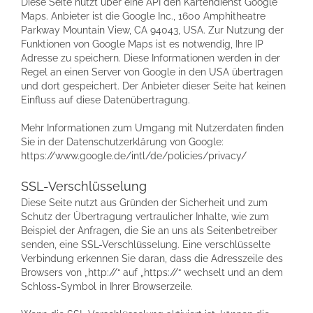
Diese Seite nutzt über eine API den Kartendienst Google
Maps. Anbieter ist die Google Inc., 1600 Amphitheatre
Parkway Mountain View, CA 94043, USA. Zur Nutzung der
Funktionen von Google Maps ist es notwendig, Ihre IP
Adresse zu speichern. Diese Informationen werden in der
Regel an einen Server von Google in den USA übertragen
und dort gespeichert. Der Anbieter dieser Seite hat keinen
Einfluss auf diese Datenübertragung.
Mehr Informationen zum Umgang mit Nutzerdaten finden
Sie in der Datenschutzerklärung von Google:
https://www.google.de/intl/de/policies/privacy/
SSL-Verschlüsselung
Diese Seite nutzt aus Gründen der Sicherheit und zum
Schutz der Übertragung vertraulicher Inhalte, wie zum
Beispiel der Anfragen, die Sie an uns als Seitenbetreiber
senden, eine SSL-Verschlüsselung. Eine verschlüsselte
Verbindung erkennen Sie daran, dass die Adresszeile des
Browsers von „http://“ auf „https://“ wechselt und an dem
Schloss-Symbol in Ihrer Browserzeile.