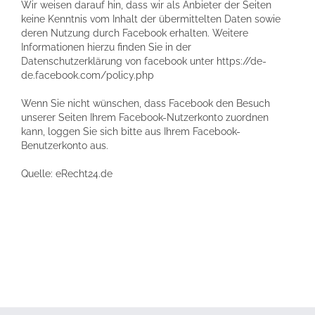
Wir weisen darauf hin, dass wir als Anbieter der Seiten
keine Kenntnis vom Inhalt der übermittelten Daten sowie
deren Nutzung durch Facebook erhalten. Weitere
Informationen hierzu finden Sie in der
Datenschutzerklärung von facebook unter https://de-
de.facebook.com/policy.php
Wenn Sie nicht wünschen, dass Facebook den Besuch
unserer Seiten Ihrem Facebook-Nutzerkonto zuordnen
kann, loggen Sie sich bitte aus Ihrem Facebook-
Benutzerkonto aus.
Quelle: eRecht24.de