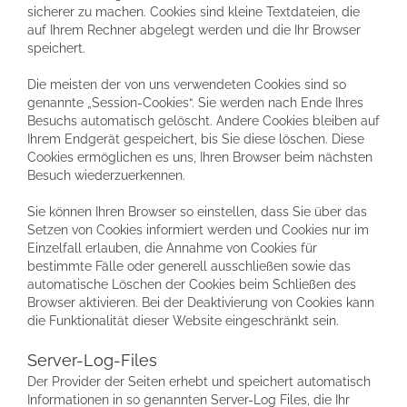
sicherer zu machen. Cookies sind kleine Textdateien, die
auf Ihrem Rechner abgelegt werden und die Ihr Browser
speichert.
Die meisten der von uns verwendeten Cookies sind so
genannte „Session-Cookies“. Sie werden nach Ende Ihres
Besuchs automatisch gelöscht. Andere Cookies bleiben auf
Ihrem Endgerät gespeichert, bis Sie diese löschen. Diese
Cookies ermöglichen es uns, Ihren Browser beim nächsten
Besuch wiederzuerkennen.
Sie können Ihren Browser so einstellen, dass Sie über das
Setzen von Cookies informiert werden und Cookies nur im
Einzelfall erlauben, die Annahme von Cookies für
bestimmte Fälle oder generell ausschließen sowie das
automatische Löschen der Cookies beim Schließen des
Browser aktivieren. Bei der Deaktivierung von Cookies kann
die Funktionalität dieser Website eingeschränkt sein.
Server-Log-Files
Der Provider der Seiten erhebt und speichert automatisch
Informationen in so genannten Server-Log Files, die Ihr